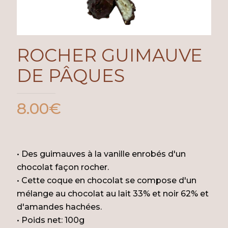
ROCHER GUIMAUVE
DE PÂQUES
8.00
€
• Des guimauves à la vanille enrobés d'un
chocolat façon rocher.
• Cette coque en chocolat se compose d'un
mélange au chocolat au lait 33% et noir 62% et
d'amandes hachées.
• Poids net: 100g