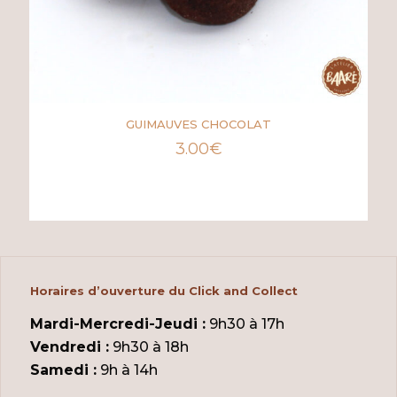
GUIMAUVES CHOCOLAT
3.00
€
Horaires d’ouverture du Click and Collect
Mardi-Mercredi-Jeudi :
9h30 à 17h
Vendredi :
9h30 à 18h
Samedi :
9h à 14h