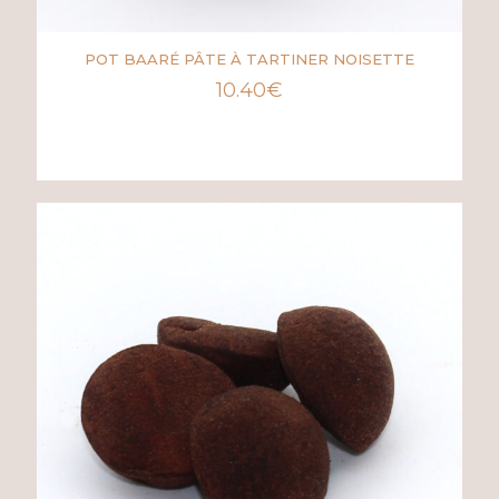
POT BAARÉ PÂTE À TARTINER NOISETTE
10.40
€