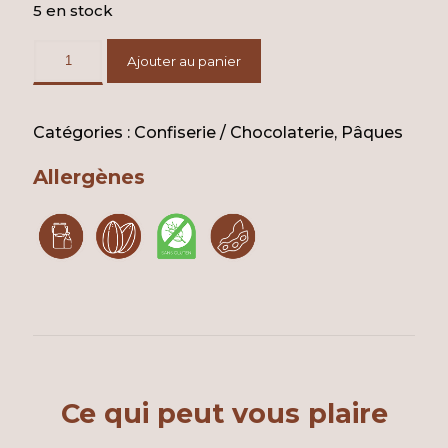
5 en stock
Ajouter au panier
Catégories :
Confiserie / Chocolaterie
,
Pâques
Allergènes
Ce qui peut vous plaire