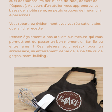
au fil des saisons (fraisier, bûche de Noël, dessert de
Pâques …). Au cours d’un atelier, vous apprendrez les
bases de la pâtisserie, en petits groupes de maximum
4 personnes.
Vous repartirez évidemment avec vos réalisations ainsi
que la fiche recette.
Pensez également à nos ateliers sur-mesure qui vous
permettront de passer un bon moment en famille ou
entre amis ! Ces ateliers sont idéaux pour un
anniversaire, un enterrement de vie de jeune fille ou de
garçon, team-building …