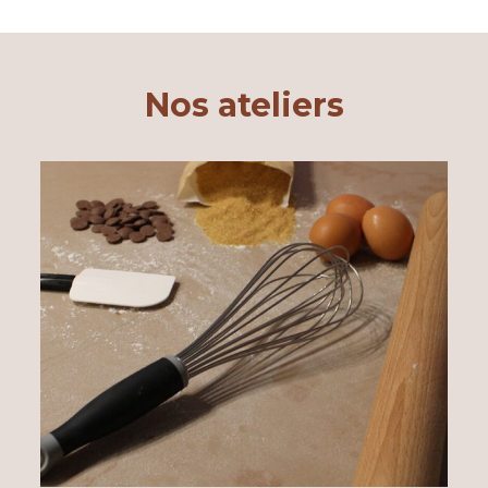
Nos ateliers