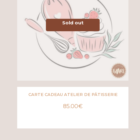
Sold out
CARTE CADEAU ATELIER DE PÂTISSERIE
85.00
€