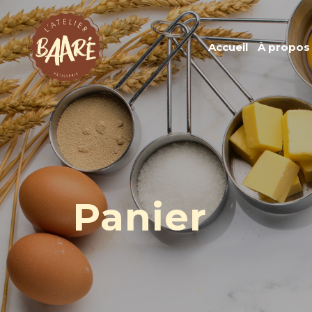
Accueil
À propos
Panier