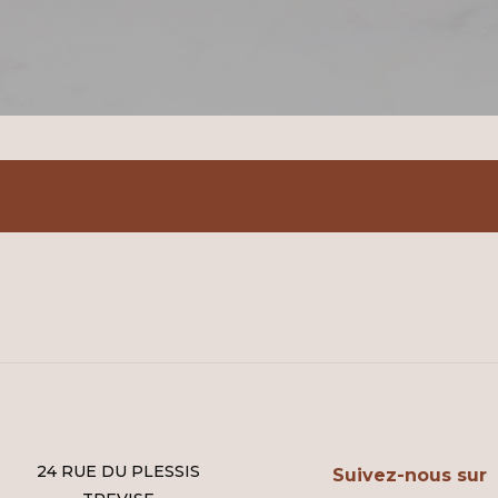
24 RUE DU PLESSIS
Suivez-nous sur