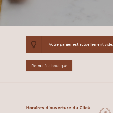
Votre panier est actuellement vide.
Retour à la boutique
Horaires d’ouverture du Click