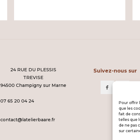
24 RUE DU PLESSIS
Suivez-nous sur
TREVISE
94500 Champigny sur Marne
07 65 20 04 24
Pour offrir
que les coo
fait de con
contact@latelierbaare.fr
telles que 
de ne pas c
sur certain