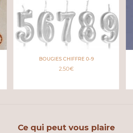
BOUGIES CHIFFRE 0-9
2.50
€
Ce qui peut vous plaire