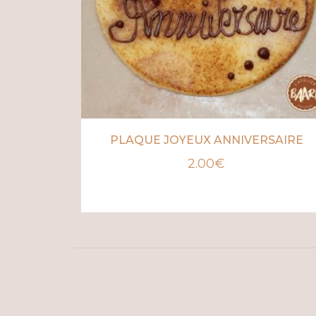
PLAQUE JOYEUX ANNIVERSAIRE
2.00
€