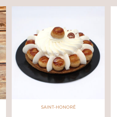
SAINT-HONORÉ