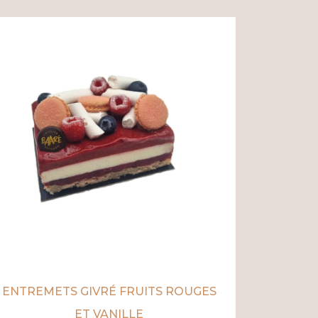
ENTREMETS GIVRÉ FRUITS ROUGES
ET VANILLE