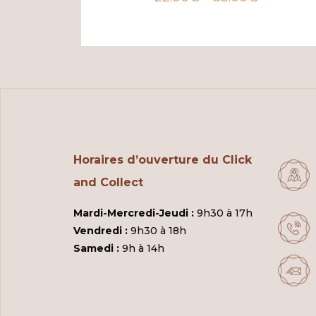
Horaires d’ouverture du Click
and Collect
Mardi-Mercredi-Jeudi :
9h30 à 17h
Vendredi :
9h30 à 18h
Samedi :
9h à 14h