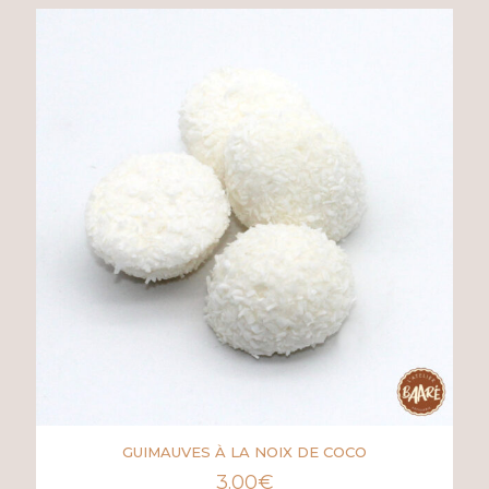
GUIMAUVES À LA NOIX DE COCO
3.00
€