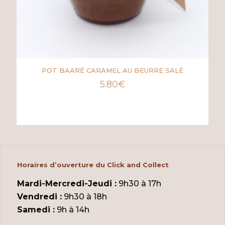
POT BAARÉ CARAMEL AU BEURRE SALÉ
5.80
€
Horaires d’ouverture du Click and Collect
Mardi-Mercredi-Jeudi :
9h30 à 17h
Vendredi :
9h30 à 18h
Samedi :
9h à 14h