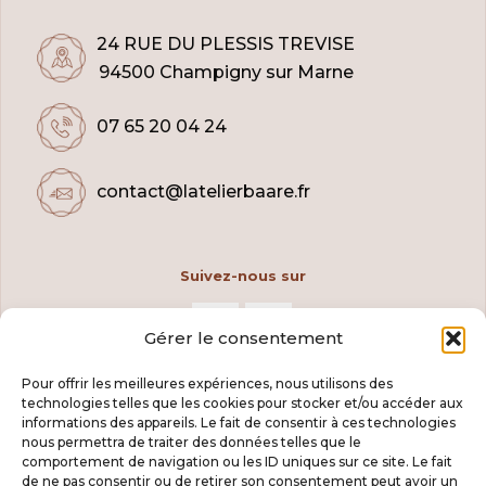
24 RUE DU PLESSIS TREVISE
94500 Champigny sur Marne
07 65 20 04 24
contact@latelierbaare.fr
Suivez-nous sur
Gérer le consentement
Pour offrir les meilleures expériences, nous utilisons des
technologies telles que les cookies pour stocker et/ou accéder aux
informations des appareils. Le fait de consentir à ces technologies
nous permettra de traiter des données telles que le
comportement de navigation ou les ID uniques sur ce site. Le fait
de ne pas consentir ou de retirer son consentement peut avoir un