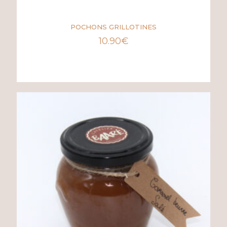
POCHONS GRILLOTINES
10.90
€