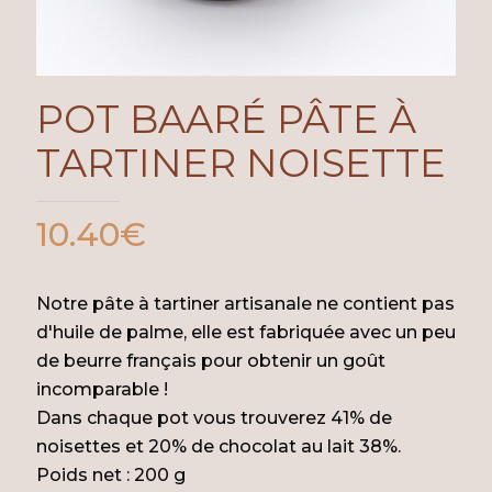
POT BAARÉ PÂTE À
TARTINER NOISETTE
10.40
€
Notre pâte à tartiner artisanale ne contient pas
d'huile de palme, elle est fabriquée avec un peu
de beurre français pour obtenir un goût
incomparable !
Dans chaque pot vous trouverez 41% de
noisettes et 20% de chocolat au lait 38%.
Poids net : 200 g