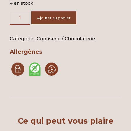
4 en stock
Ajouter au panier
Catégorie :
Confiserie / Chocolaterie
Allergènes
Ce qui peut vous plaire